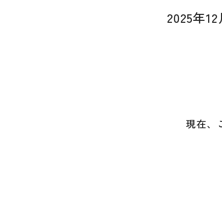
2025年
現在、