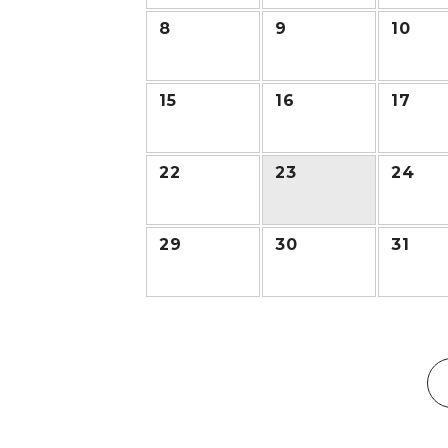
8
9
10
15
16
17
22
23
24
29
30
31