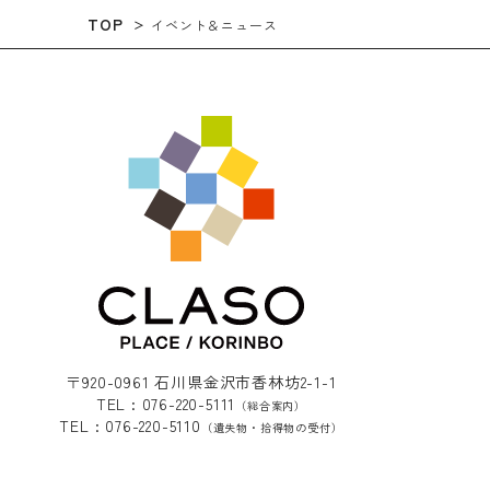
TOP
イベント＆ニュース
〒920-0961 石川県金沢市香林坊2-1-1
TEL : 076-220-5111
（総合案内）
TEL : 076-220-5110
（遺失物・拾得物の受付）