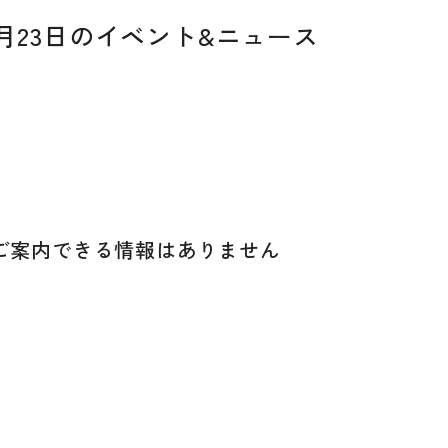
12月23日のイベント&ニュース
ご案内できる
情報はありません