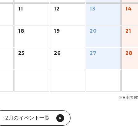
11
12
13
14
18
19
20
21
25
26
27
28
※日付で絞
12月のイベント一覧