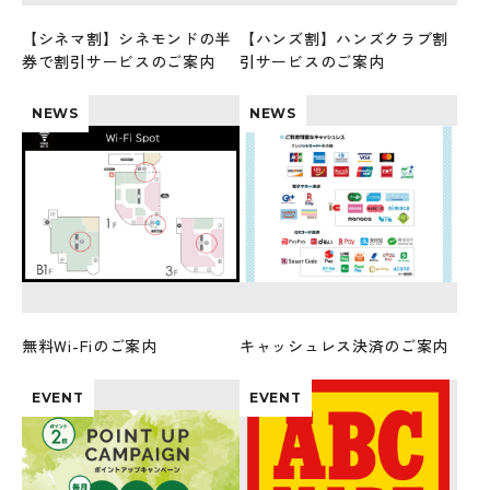
【シネマ割】シネモンドの半
【ハンズ割】ハンズクラブ割
券で割引サービスのご案内
引サービスのご案内
NEWS
NEWS
無料Wi-Fiのご案内
キャッシュレス決済のご案内
EVENT
EVENT