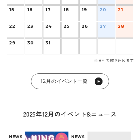
15
16
17
18
19
20
21
22
23
24
25
26
27
28
29
30
31
※日付で絞り込めます
12月のイベント一覧
2025年12月のイベント&ニュース
NEWS
NEWS