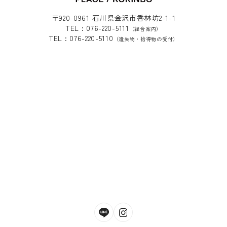
〒920-0961 石川県金沢市香林坊2-1-1
TEL : 076-220-5111
（総合案内）
TEL : 076-220-5110
（遺失物・拾得物の受付）