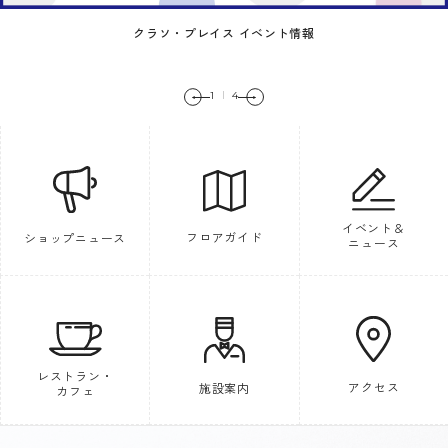
クラソ・プレイス イベント情報
1
4
イベント＆
フロアガイド
ショップニュース
ニュース
レストラン・
アクセス
施設案内
カフェ