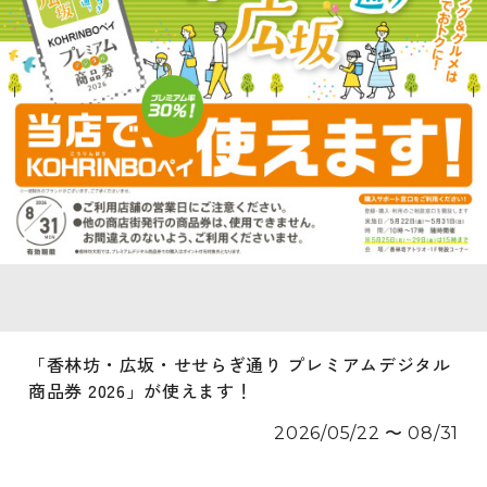
「香林坊・広坂・せせらぎ通り プレミアムデジタル
商品券 2026」が使えます！
2026/05/22 〜 08/31