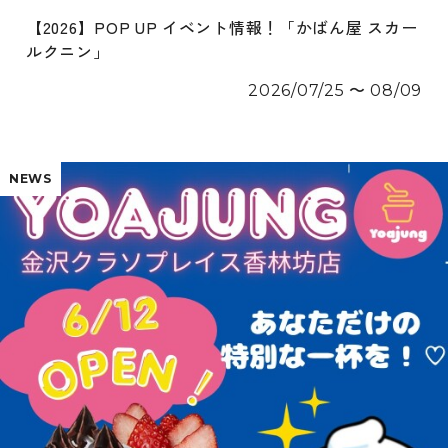
【2026】POP UP イベント情報！「かばん屋 スカー
ルクニン」
2026/07/25 〜 08/09
NEWS