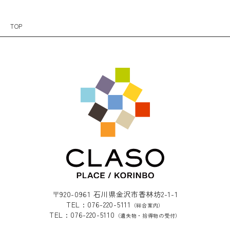
TOP
〒920-0961 石川県金沢市香林坊2-1-1
TEL : 076-220-5111
（総合案内）
TEL : 076-220-5110
（遺失物・拾得物の受付）