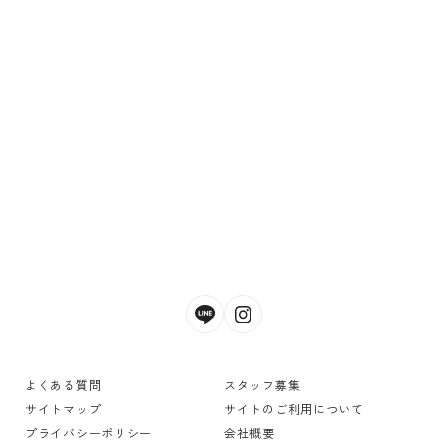
よくある質問
スタッフ募集
サイトマップ
サイトのご利用について
プライバシーポリシー
会社概要