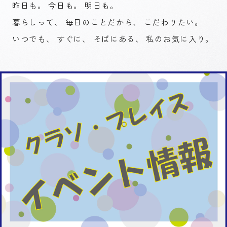
昨日も。 今日も。 明日も。
暮らしって、 毎日のことだから、 こだわりたい。
いつでも、 すぐに、 そばにある、 私のお気に入り。