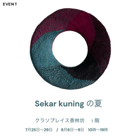
EVENT