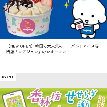
【NEW OPEN】韓国で大人気のヨーグルトアイス専
門店「ヨアジョン」6/12オープン！
EVENT