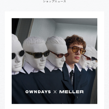
ショップニュース