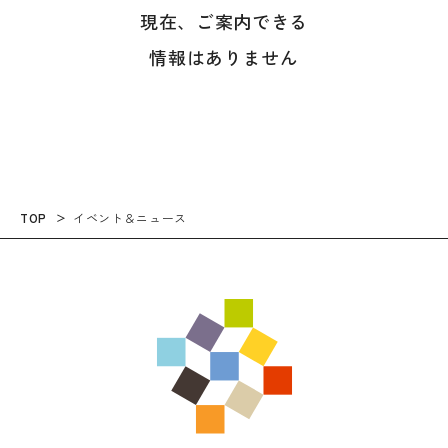
現在、ご案内できる
情報はありません
TOP
イベント＆ニュース