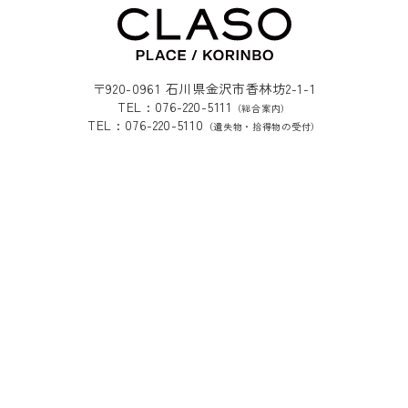
〒920-0961 石川県金沢市香林坊2-1-1
TEL : 076-220-5111
（総合案内）
TEL : 076-220-5110
（遺失物・拾得物の受付）