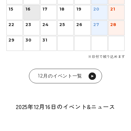
15
16
17
18
19
20
21
22
23
24
25
26
27
28
29
30
31
※日付で絞り込めます
12月のイベント一覧
2025年12月16日のイベント&ニュース