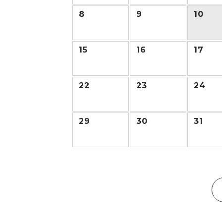
8
9
10
15
16
17
22
23
24
29
30
31