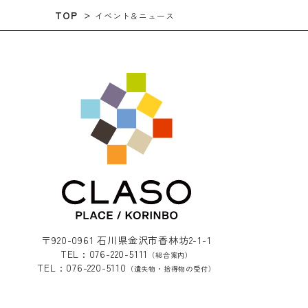
TOP
イベント＆ニュース
〒920-0961 石川県金沢市香林坊2-1-1
TEL : 076-220-5111
（総合案内）
TEL : 076-220-5110
（遺失物・拾得物の受付）