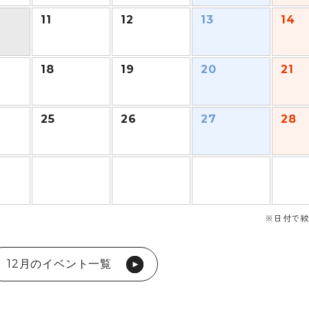
11
12
13
14
18
19
20
21
25
26
27
28
※日付で絞
12月のイベント一覧