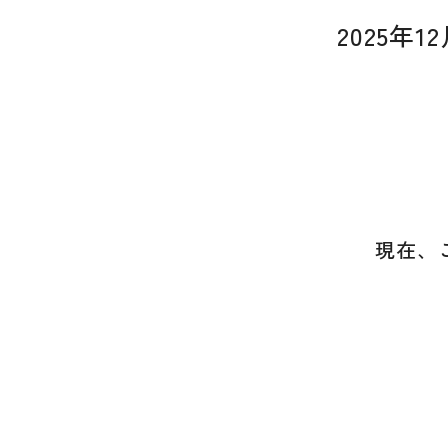
2025年
現在、