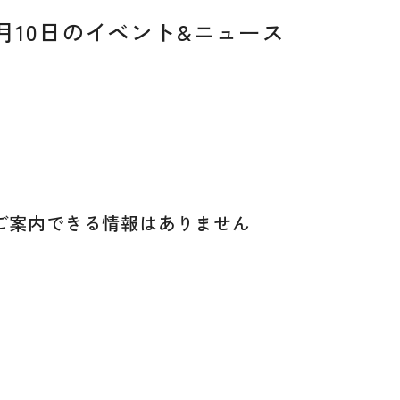
12月10日のイベント&ニュース
ご案内できる
情報はありません