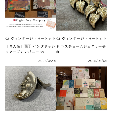
ヴィンテージ・マーケット
ヴィンテージ・マーケット
【再入荷】🇬🇧 イングリッシ
❇︎ コスチュームジュエリー💎
ュソープカンパニー 🧼
❇︎
2025/05/16
2025/05/06