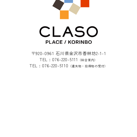
〒920-0961 石川県金沢市香林坊2-1-1
TEL : 076-220-5111
（総合案内）
TEL : 076-220-5110
（遺失物・拾得物の受付）