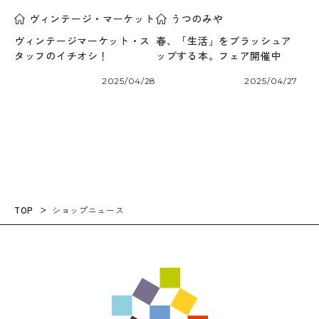
ヴィンテージ・マーケット
うつのみや
ヴィンテージマーケット・ス
春、「生活」をブラッシュア
タッフのイチオシ！
ップする本。フェア開催中
2025/04/28
2025/04/27
TOP
ショップニュース