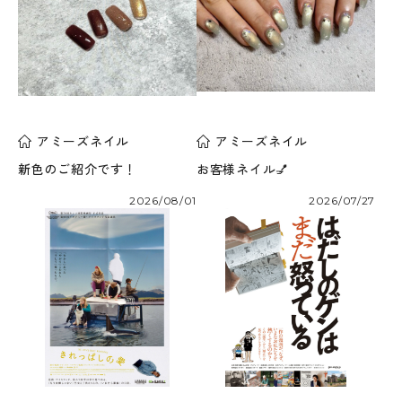
アミーズネイル
アミーズネイル
新色のご紹介です！
お客様ネイル💅
2026/08/01
2026/07/27