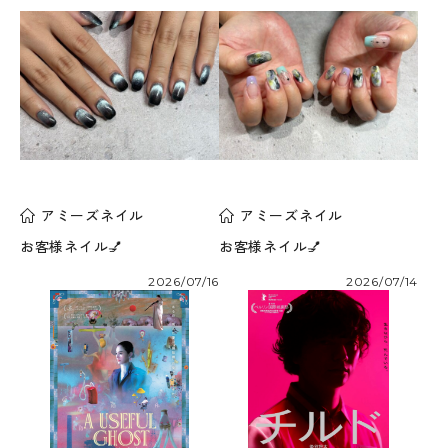
アミーズネイル
アミーズネイル
お客様ネイル💅
お客様ネイル💅
2026/07/16
2026/07/14