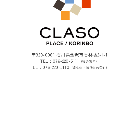
〒920-0961 石川県金沢市香林坊2-1-1
TEL : 076-220-5111
（総合案内）
TEL : 076-220-5110
（遺失物・拾得物の受付）