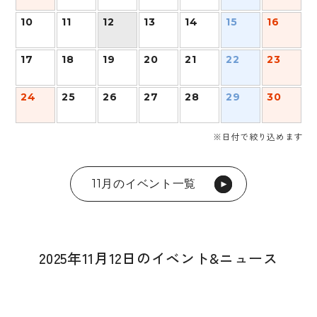
10
11
12
13
14
15
16
17
18
19
20
21
22
23
24
25
26
27
28
29
30
※日付で絞り込めます
11月のイベント一覧
2025年11月12日のイベント&ニュース