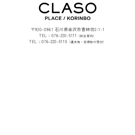
〒920-0961 石川県金沢市香林坊2-1-1
TEL : 076-220-5111
（総合案内）
TEL : 076-220-5110
（遺失物・拾得物の受付）