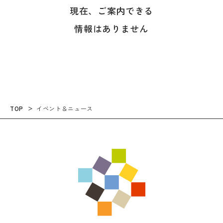
現在、ご案内できる
情報はありません
TOP
イベント＆ニュース