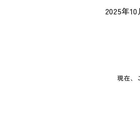
2025年
現在、