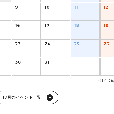
9
10
11
12
16
17
18
19
23
24
25
26
30
31
※日付で絞
10月のイベント一覧