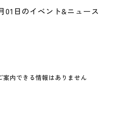
10月01日のイベント&ニュース
ご案内できる
情報はありません