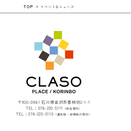
TOP
イベント＆ニュース
〒920-0961 石川県金沢市香林坊2-1-1
TEL : 076-220-5111
（総合案内）
TEL : 076-220-5110
（遺失物・拾得物の受付）