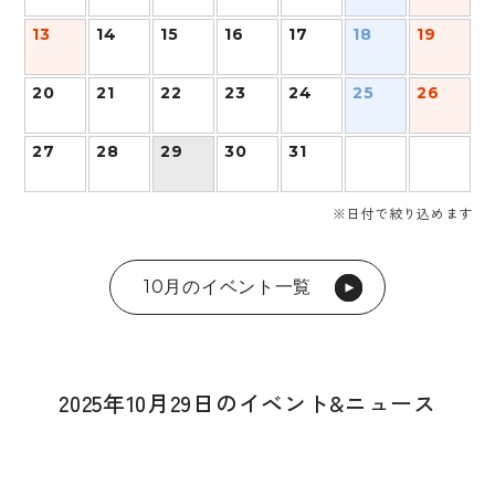
13
14
15
16
17
18
19
20
21
22
23
24
25
26
27
28
29
30
31
※日付で絞り込めます
10月のイベント一覧
2025年10月29日のイベント&ニュース