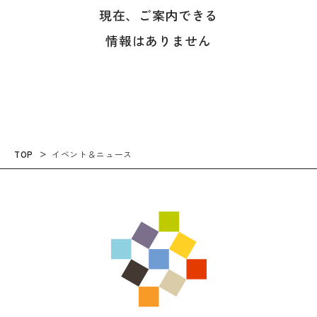
現在、ご案内できる
情報はありません
TOP
イベント＆ニュース