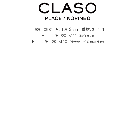
〒920-0961 石川県金沢市香林坊2-1-1
TEL : 076-220-5111
（総合案内）
TEL : 076-220-5110
（遺失物・拾得物の受付）