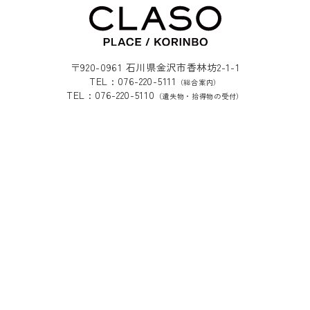
〒920-0961 石川県金沢市香林坊2-1-1
TEL : 076-220-5111
（総合案内）
TEL : 076-220-5110
（遺失物・拾得物の受付）