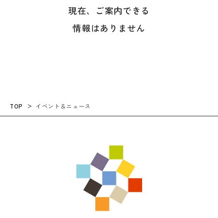
現在、ご案内できる
情報はありません
TOP
イベント＆ニュース