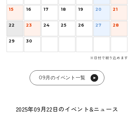
15
16
17
18
19
20
21
22
23
24
25
26
27
28
29
30
※日付で絞り込めます
09月のイベント一覧
2025年09月22日のイベント&ニュース