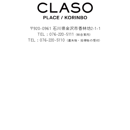
〒920-0961 石川県金沢市香林坊2-1-1
TEL : 076-220-5111
（総合案内）
TEL : 076-220-5110
（遺失物・拾得物の受付）