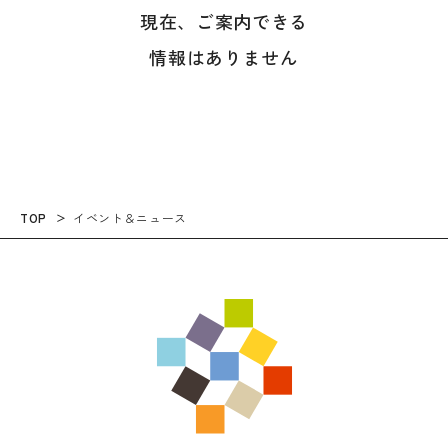
現在、ご案内できる
情報はありません
TOP
イベント＆ニュース