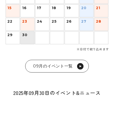
15
16
17
18
19
20
21
22
23
24
25
26
27
28
29
30
※日付で絞り込めます
09月のイベント一覧
2025年09月30日のイベント&ニュース