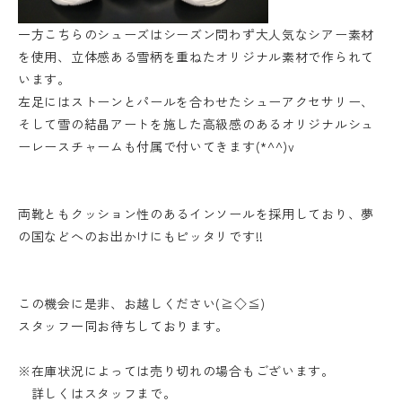
一方こちらのシューズはシーズン問わず大人気なシアー素材
を使用、立体感ある雪柄を重ねたオリジナル素材で作られて
います。
左足にはストーンとパールを合わせたシューアクセサリー、
そして雪の結晶アートを施した高級感のあるオリジナルシュ
ーレースチャームも付属で付いてきます(*^^)v
両靴ともクッション性のあるインソールを採用しており、夢
の国などへのお出かけにもピッタリです!!
この機会に是非、お越しください(≧◇≦)
スタッフ一同お待ちしております。
※在庫状況によっては売り切れの場合もございます。
詳しくはスタッフまで。