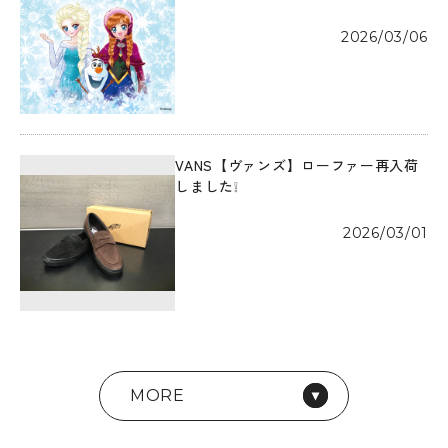
2026/03/06
VANS【ヴァンズ】ローファー再入荷
しました❕
2026/03/01
MORE