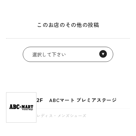
このお店のその他の投稿
ABCマート プレミアステージ
2F
レディス・メンズシューズ