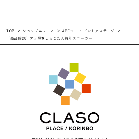
TOP
ショップニュース
ABCマート プレミアステージ
【商品解説】アナ雪✖しょこたん特別スニーカー