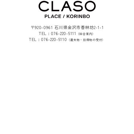
〒920-0961 石川県金沢市香林坊2-1-1
TEL : 076-220-5111
（総合案内）
TEL : 076-220-5110
（遺失物・拾得物の受付）