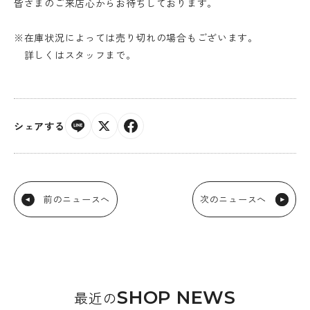
皆さまのご来店心からお待ちしております。
※在庫状況によっては売り切れの場合もございます。
詳しくはスタッフまで。
シェアする
前のニュースへ
次のニュースへ
SHOP NEWS
最近の