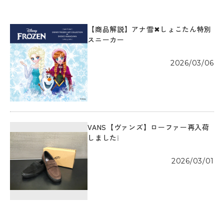
【商品解説】アナ雪✖しょこたん特別
スニーカー
2026/03/06
VANS【ヴァンズ】ローファー再入荷
しました❕
2026/03/01