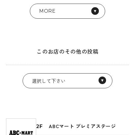
MORE
このお店のその他の投稿
ABCマート プレミアステージ
2F