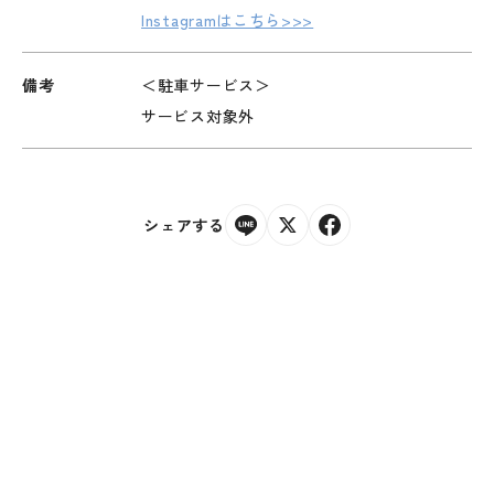
Instagramはこちら>>>
備考
＜駐車サービス＞
サービス対象外
シェアする