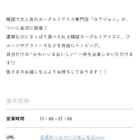
韓国で大人気のヨーグルトアイス専門店「ヨアジョン」が、
ついに金沢に登場！
濃厚なのにさっぱり食べられる韓国ヨーグルトアイスに、フ
ルーツやグラノーラなどを自由にトッピング。
自分だけの ”かわいい＆おいしい” 一杯をお楽しみいただけま
す♡
皆さまのお越しを心よりお待ちしております！！
基本情報
営業時間
11：00～21：00
URL
公式ホームページはこちら>>>