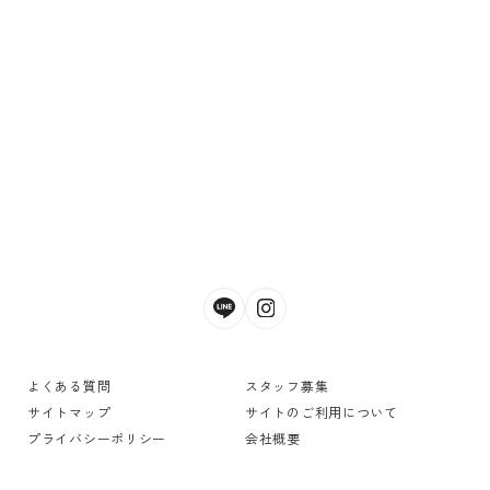
よくある質問
スタッフ募集
サイトマップ
サイトのご利用について
プライバシーポリシー
会社概要