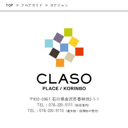
TOP
フロアガイド
ヨアジョン
〒920-0961 石川県金沢市香林坊2-1-1
TEL : 076-220-5111
（総合案内）
TEL : 076-220-5110
（遺失物・拾得物の受付）