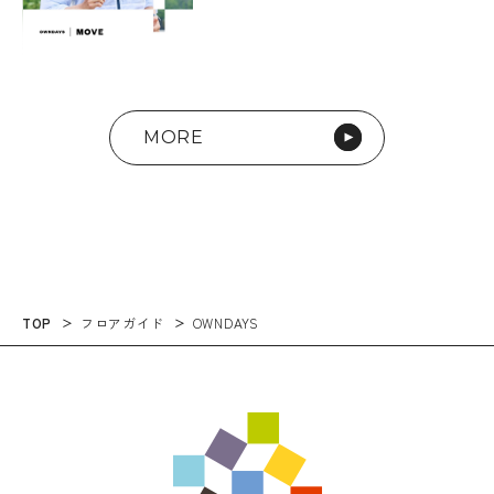
MORE
TOP
フロアガイド
OWNDAYS