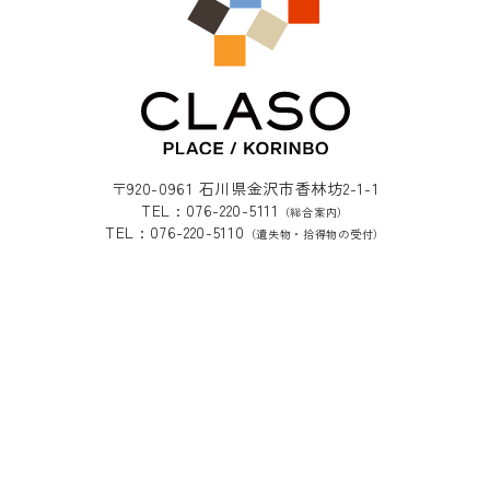
〒920-0961 石川県金沢市香林坊2-1-1
TEL : 076-220-5111
（総合案内）
TEL : 076-220-5110
（遺失物・拾得物の受付）