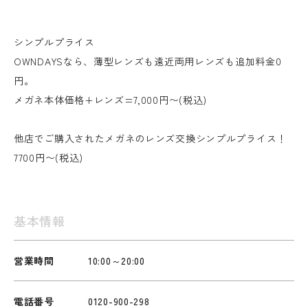
シンプルプライス
OWNDAYSなら、薄型レンズも遠近両用レンズも追加料金0
円。
メガネ本体価格+レンズ=7,000円〜(税込)
他店でご購入されたメガネのレンズ交換シンプルプライス！
7700円〜(税込)
基本情報
営業時間
10:00～20:00
電話番号
0120-900-298