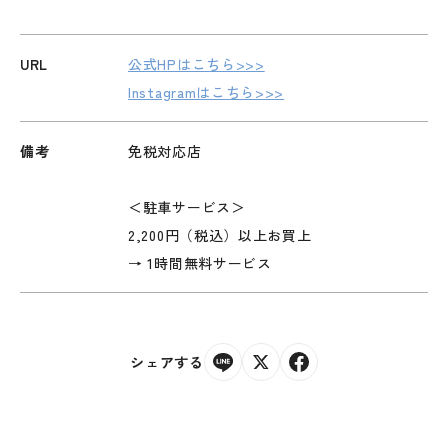
URL
公式HPはこちら>>>
Instagramはこちら>>>
備考
免税対応店
＜駐車サービス＞
2,200円（税込）以上お買上
→ 1時間無料サービス
シェアする