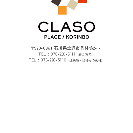
〒920-0961 石川県金沢市香林坊2-1-1
TEL : 076-220-5111
（総合案内）
TEL : 076-220-5110
（遺失物・拾得物の受付）