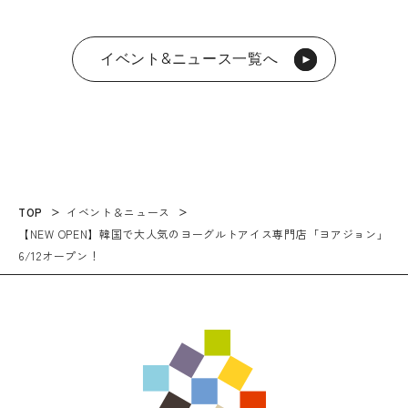
イベント&ニュース一覧へ
TOP
イベント＆ニュース
【NEW OPEN】韓国で大人気のヨーグルトアイス専門店「ヨアジョン」
6/12オープン！