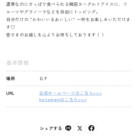
濃厚なのにさっぱり食べられる韓国ヨーグルトアイスに、フ
ルーツやグラノーラなどを自由にトッピング。
自分だけの ”かわいい＆おいしい” 一杯をお楽しみいただけま
す♡
皆さまのお越しを心よりお待ちしております！！
基本情報
場所
ＧＦ
URL
公式ホームページはこちら>>>
Instagramはこちら>>>
シェアする