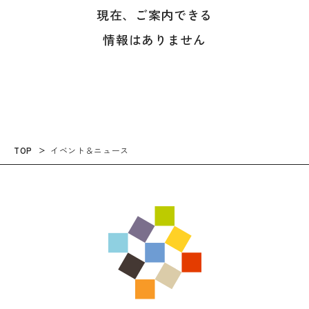
現在、ご案内できる
情報はありません
TOP
イベント＆ニュース