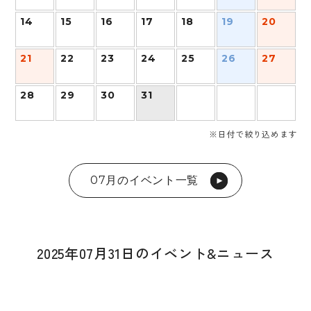
14
15
16
17
18
19
20
21
22
23
24
25
26
27
28
29
30
31
※日付で絞り込めます
07月のイベント一覧
2025年07月31日のイベント&ニュース