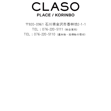
〒920-0961 石川県金沢市香林坊2-1-1
TEL : 076-220-5111
（総合案内）
TEL : 076-220-5110
（遺失物・拾得物の受付）