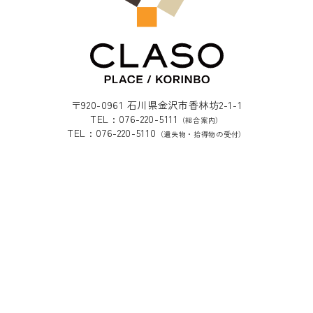
〒920-0961 石川県金沢市香林坊2-1-1
TEL : 076-220-5111
（総合案内）
TEL : 076-220-5110
（遺失物・拾得物の受付）