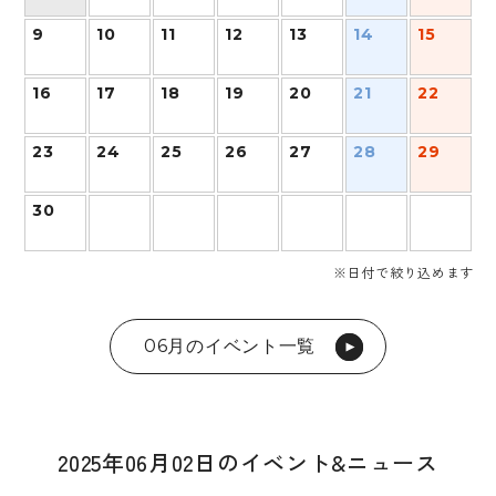
9
10
11
12
13
14
15
16
17
18
19
20
21
22
23
24
25
26
27
28
29
30
※日付で絞り込めます
06月のイベント一覧
2025年06月02日のイベント&ニュース