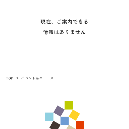
現在、ご案内できる
情報はありません
TOP
イベント＆ニュース