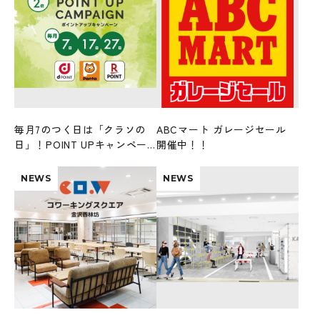
毎月7のつく日は「クラソの
ABCマート ガレージセール
日」！POINT UPキャンペー
開催中！！
ンを開催！
NEWS
NEWS