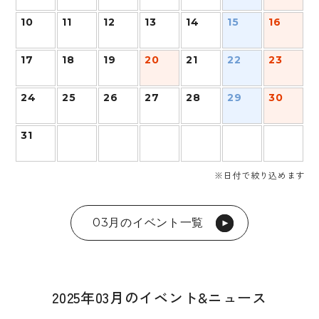
10
11
12
13
14
15
16
17
18
19
20
21
22
23
24
25
26
27
28
29
30
31
※日付で絞り込めます
03月のイベント一覧
2025年03月のイベント&ニュース