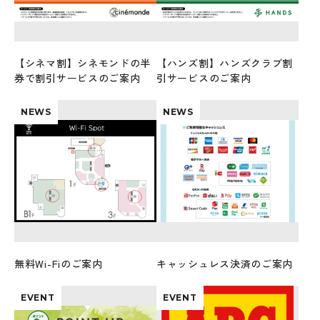
【シネマ割】シネモンドの半
【ハンズ割】ハンズクラブ割
券で割引サービスのご案内
引サービスのご案内
NEWS
NEWS
無料Wi-Fiのご案内
キャッシュレス決済のご案内
EVENT
EVENT