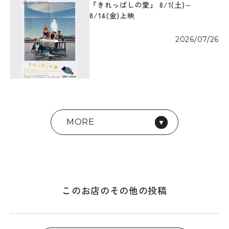
『きれっぱしの愛』 8/1(土)～
8/14(金)上映
2026/07/26
MORE
このお店のその他の投稿