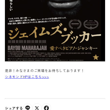
是非！みなさまのご来場をお待ちしております！
シネモンドHPはこちら>>>
シェアする