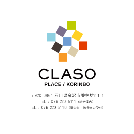
〒920-0961 石川県金沢市香林坊2-1-1
TEL : 076-220-5111
（総合案内）
TEL : 076-220-5110
（遺失物・拾得物の受付）