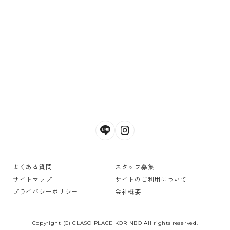
よくある質問
スタッフ募集
サイトマップ
サイトのご利用について
プライバシーポリシー
会社概要
Copyright (C) CLASO PLACE KORINBO All rights reserved.