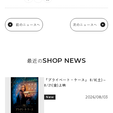
前のニュースへ
次のニュースへ
SHOP NEWS
最近の
『プライベート・ケース』 8/8(土)～
8/21(金)上映
2026/08/03
New