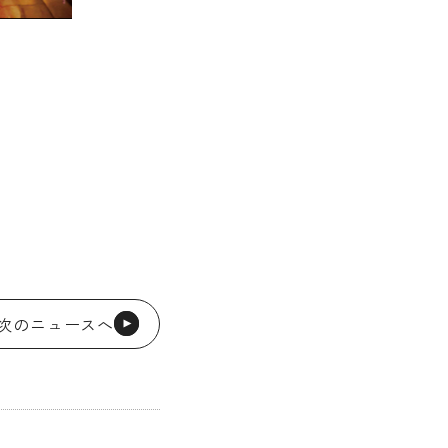
次のニュースへ