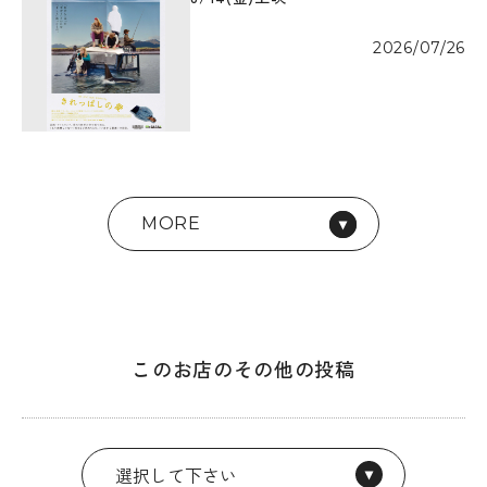
2026/07/26
MORE
このお店のその他の投稿