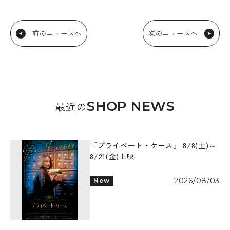
前のニュースへ
次のニュースへ
SHOP NEWS
最近の
『プライベート・ケース』 8/8(土)～
8/21(金)上映
2026/08/03
New