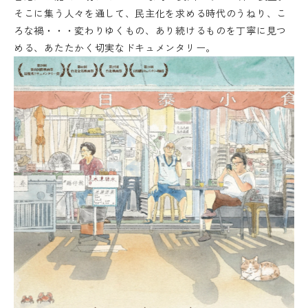
そこに集う人々を通して、民主化を求める時代のうねり、こ
ろな禍・・・変わりゆくもの、あり続けるものを丁寧に見つ
める、あたたかく切実なドキュメンタリー。