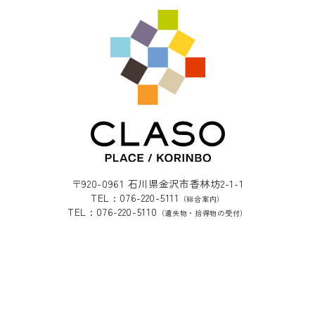
〒920-0961 石川県金沢市香林坊2-1-1
TEL : 076-220-5111
（総合案内）
TEL : 076-220-5110
（遺失物・拾得物の受付）