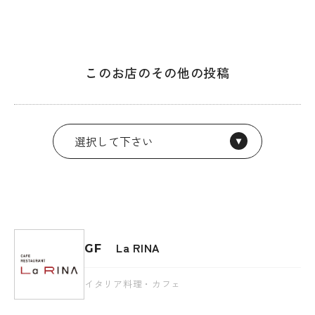
このお店のその他の投稿
La RINA
GF
イタリア料理・カフェ