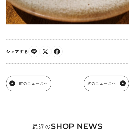
シェアする
前のニュースへ
次のニュースへ
SHOP NEWS
最近の