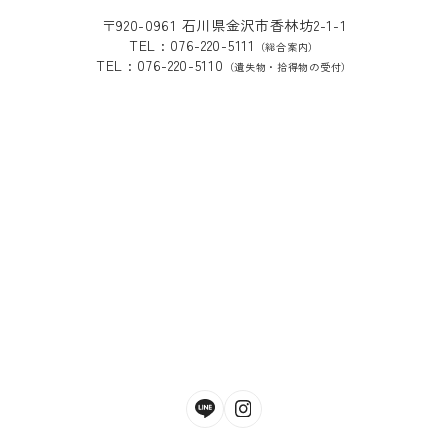
〒920-0961 石川県金沢市香林坊2-1-1
TEL : 076-220-5111
（総合案内）
TEL : 076-220-5110
（遺失物・拾得物の受付）