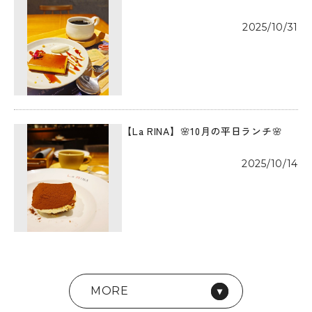
2025/10/31
【La RINA】🌸10月の平日ランチ🌸
2025/10/14
MORE