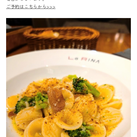
ご予約はこちらから>>>