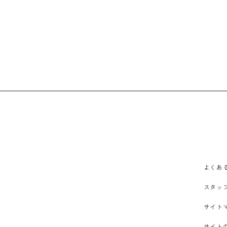
よくあ
スタッ
サイト
サイト