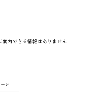
ご案内できる
情報はありません
テージ