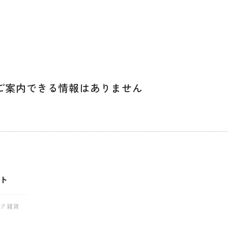
ご案内できる
情報はありません
ト
ーク雑貨