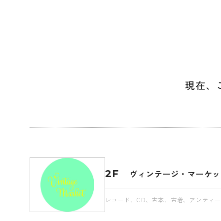
現在、
2F
ヴィンテージ・マーケッ
レコード、CD、古本、古着、アンティ