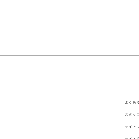
よくあ
スタッ
サイト
サイト