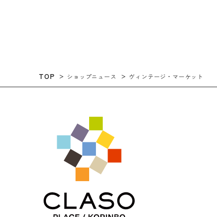
TOP
ショップニュース
ヴィンテージ・マーケット