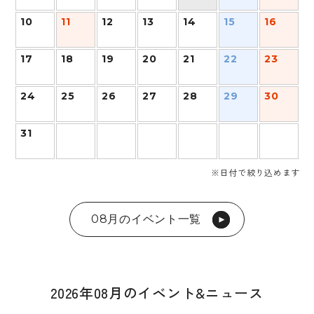
10
11
12
13
14
15
16
17
18
19
20
21
22
23
24
25
26
27
28
29
30
31
※日付で絞り込めます
08月のイベント一覧
2026年08月のイベント&ニュース