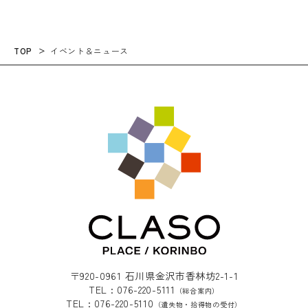
TOP
イベント＆ニュース
〒920-0961 石川県金沢市香林坊2-1-1
TEL : 076-220-5111
（総合案内）
TEL : 076-220-5110
（遺失物・拾得物の受付）