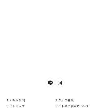
よくある質問
スタッフ募集
サイトマップ
サイトのご利用について