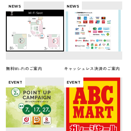
NEWS
NEWS
無料Wi-Fiのご案内
キャッシュレス決済のご案内
EVENT
EVENT