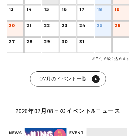
13
14
15
16
17
18
19
20
21
22
23
24
25
26
27
28
29
30
31
※日付で絞り込めます
07月のイベント一覧
2026年07月08日のイベント&ニュース
NEWS
EVENT