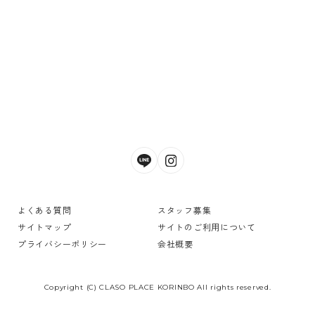
よくある質問
スタッフ募集
サイトマップ
サイトのご利用について
プライバシーポリシー
会社概要
Copyright (C) CLASO PLACE KORINBO All rights reserved.