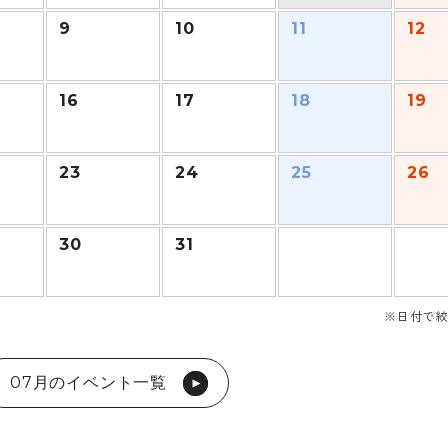
9
10
11
12
16
17
18
19
23
24
25
26
30
31
※日付で絞
07月のイベント一覧