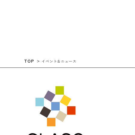
TOP
イベント＆ニュース