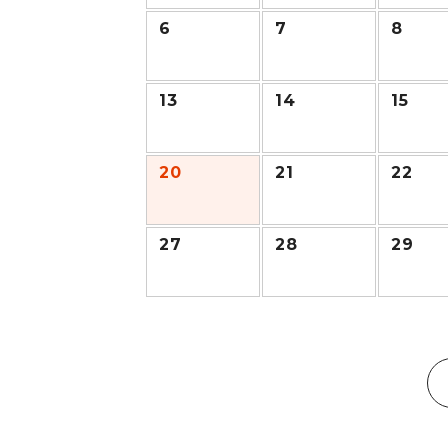
6
7
8
13
14
15
20
21
22
27
28
29