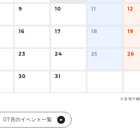
9
10
11
12
16
17
18
19
23
24
25
26
30
31
※日付で絞
07月のイベント一覧