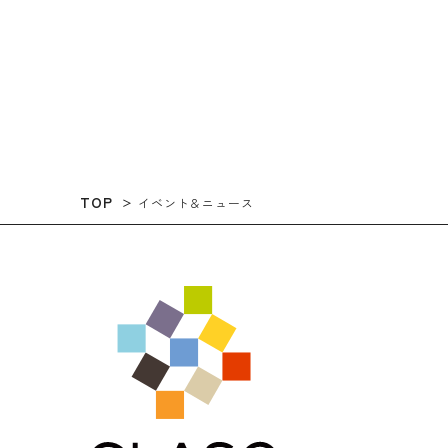
TOP
イベント＆ニュース