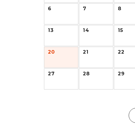
6
7
8
13
14
15
20
21
22
27
28
29