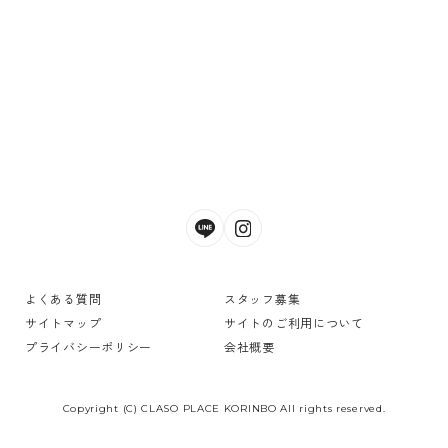
よくある質問
スタッフ募集
サイトマップ
サイトのご利用について
プライバシーポリシー
会社概要
Copyright (C) CLASO PLACE KORINBO All rights reserved.