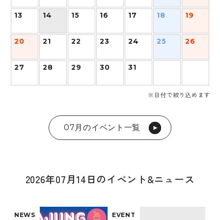
13
14
15
16
17
18
19
20
21
22
23
24
25
26
27
28
29
30
31
※日付で絞り込めます
07月のイベント一覧
2026年07月14日のイベント&ニュース
NEWS
EVENT