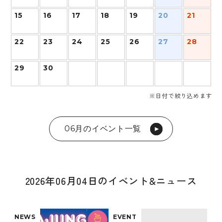
15
16
17
18
19
20
21
22
23
24
25
26
27
28
29
30
※日付で絞り込めます
06月のイベント一覧
2026年06月04日のイベント&ニュース
NEWS
EVENT