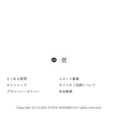
よくある質問
スタッフ募集
サイトマップ
サイトのご利用について
プライバシーポリシー
会社概要
Copyright (C) CLASO PLACE KORINBO All rights reserved.