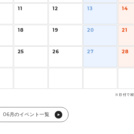
11
12
13
14
18
19
20
21
25
26
27
28
※日付で絞
06月のイベント一覧