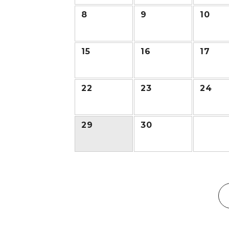
8
9
10
15
16
17
22
23
24
29
30