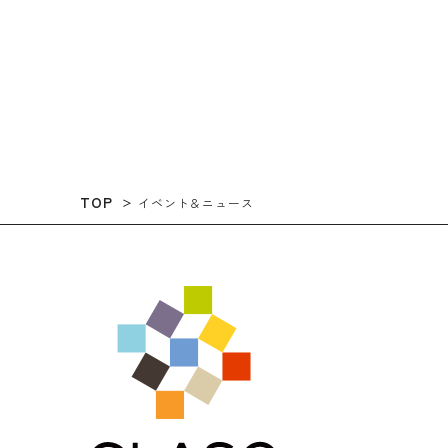
TOP
イベント＆ニュース