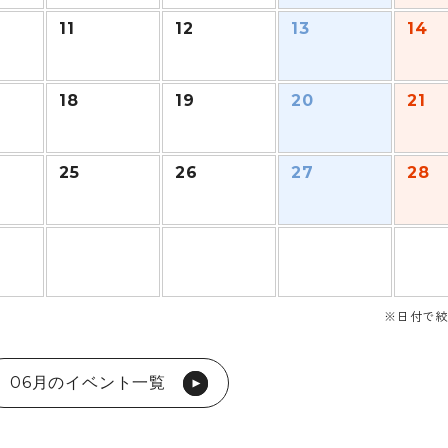
11
12
13
14
18
19
20
21
25
26
27
28
※日付で絞
06月のイベント一覧