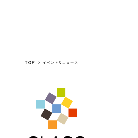
TOP
イベント＆ニュース