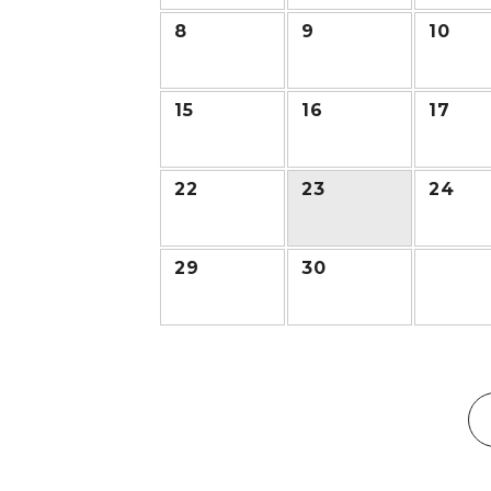
8
9
10
15
16
17
22
23
24
29
30