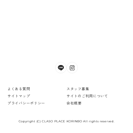
よくある質問
スタッフ募集
サイトマップ
サイトのご利用について
プライバシーポリシー
会社概要
Copyright (C) CLASO PLACE KORINBO All rights reserved.