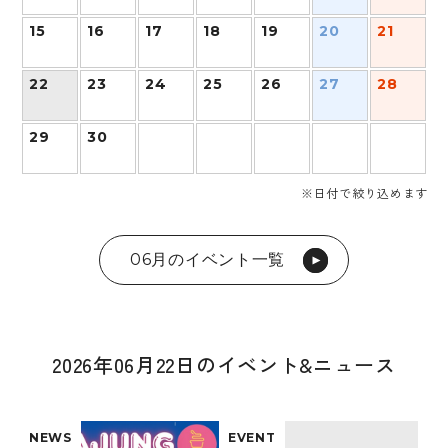
15
16
17
18
19
20
21
22
23
24
25
26
27
28
29
30
※日付で絞り込めます
06月のイベント一覧
2026年06月22日のイベント&ニュース
NEWS
EVENT