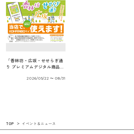
「香林坊・広坂・せせらぎ通
り プレミアムデジタル商品券
2026」が使えます！
2026/05/22 〜 08/31
TOP
イベント＆ニュース