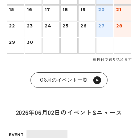
15
16
17
18
19
20
21
22
23
24
25
26
27
28
29
30
※日付で絞り込めます
06月のイベント一覧
2026年06月02日のイベント&ニュース
EVENT