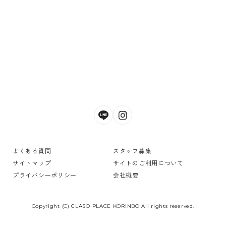
よくある質問
スタッフ募集
サイトマップ
サイトのご利用について
プライバシーポリシー
会社概要
Copyright (C) CLASO PLACE KORINBO All rights reserved.