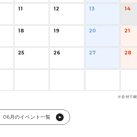
11
12
13
14
18
19
20
21
25
26
27
28
※日付で絞
06月のイベント一覧