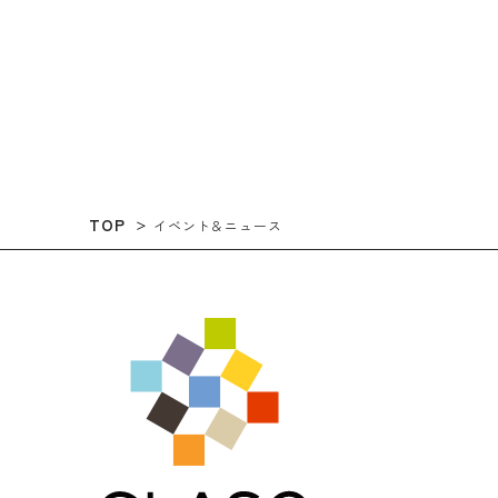
TOP
イベント＆ニュース