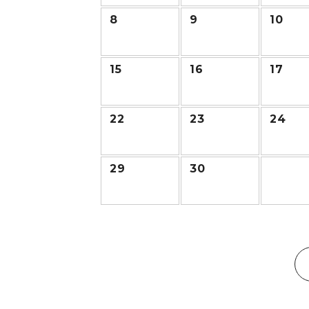
8
9
10
15
16
17
22
23
24
29
30