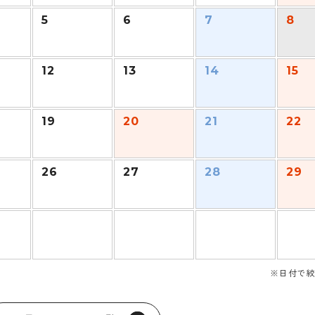
5
6
7
8
12
13
14
15
19
20
21
22
26
27
28
29
※日付で絞