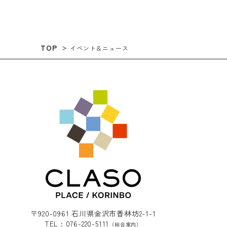
TOP
イベント＆ニュース
〒920-0961 石川県金沢市香林坊2-1-1
TEL : 076-220-5111
（総合案内）