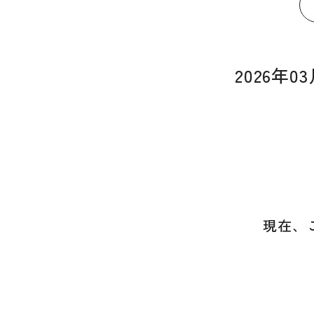
2026年
現在、