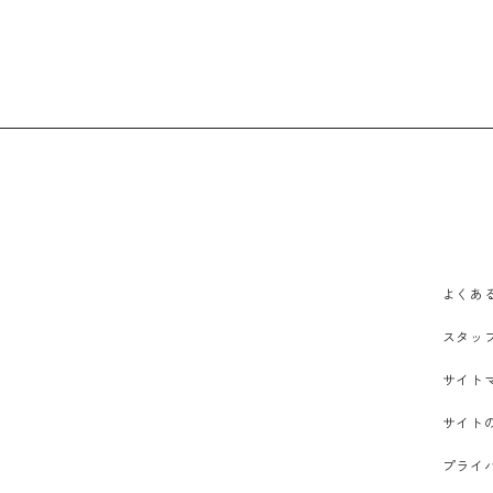
よくあ
スタッ
サイト
サイト
プライ