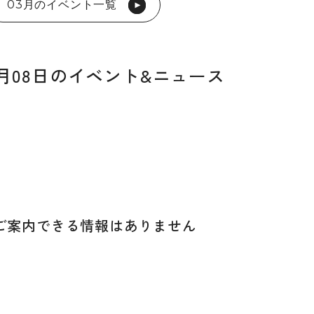
03月のイベント一覧
03月08日のイベント&ニュース
ご案内できる
情報はありません