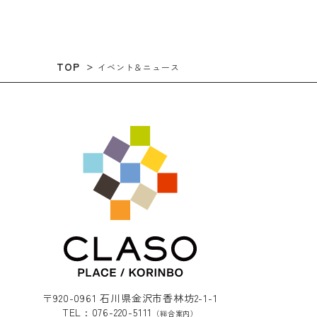
TOP
イベント＆ニュース
〒920-0961 石川県金沢市香林坊2-1-1
TEL : 076-220-5111
（総合案内）