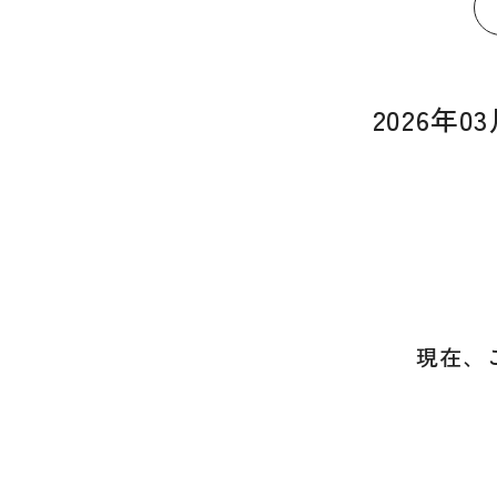
2026年
現在、