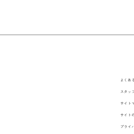
よくあ
スタッ
サイト
サイト
プライ