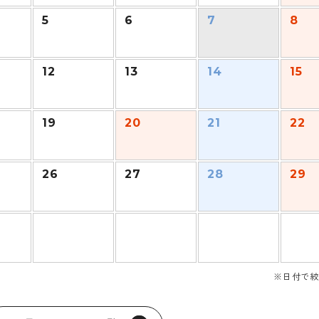
5
6
7
8
12
13
14
15
19
20
21
22
26
27
28
29
※日付で絞