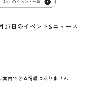
03月のイベント一覧
03月07日のイベント&ニュース
ご案内できる
情報はありません