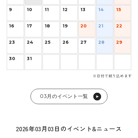
9
10
11
12
13
14
15
16
17
18
19
20
21
22
23
24
25
26
27
28
29
30
31
※日付で絞り込めます
03月のイベント一覧
2026年03月03日のイベント&ニュース