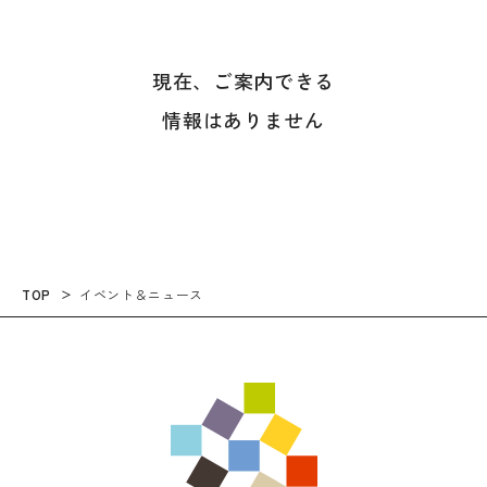
現在、ご案内できる
情報はありません
TOP
イベント＆ニュース