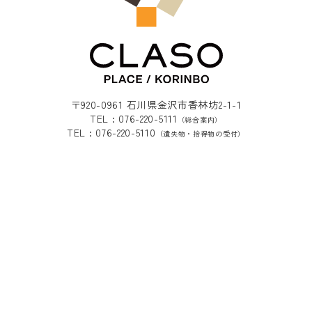
〒920-0961 石川県金沢市香林坊2-1-1
TEL : 076-220-5111
（総合案内）
TEL : 076-220-5110
（遺失物・拾得物の受付）