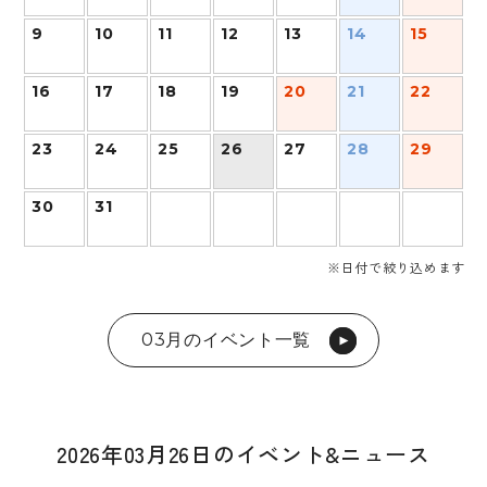
9
10
11
12
13
14
15
16
17
18
19
20
21
22
23
24
25
26
27
28
29
30
31
※日付で絞り込めます
03月のイベント一覧
2026年03月26日のイベント&ニュース