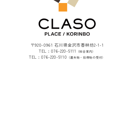
〒920-0961 石川県金沢市香林坊2-1-1
TEL : 076-220-5111
（総合案内）
TEL : 076-220-5110
（遺失物・拾得物の受付）