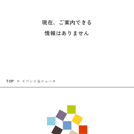
現在、ご案内できる
情報はありません
TOP
イベント＆ニュース