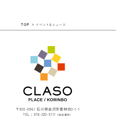
TOP
イベント＆ニュース
〒920-0961 石川県金沢市香林坊2-1-1
TEL : 076-220-5111
（総合案内）