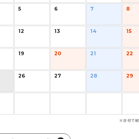
5
6
7
8
12
13
14
15
19
20
21
22
26
27
28
29
※日付で絞