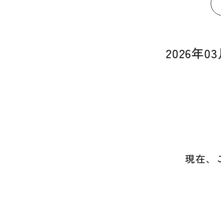
2026年
現在、