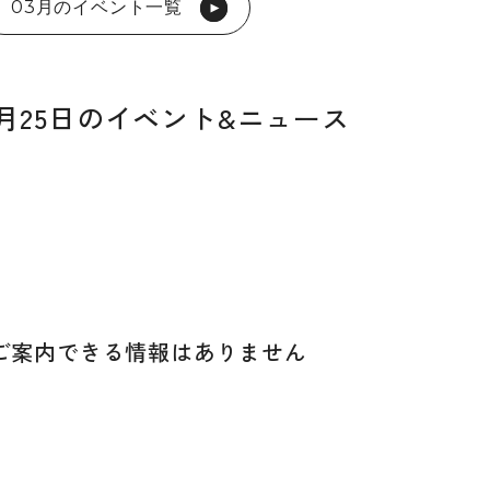
03月のイベント一覧
03月25日のイベント&ニュース
ご案内できる
情報はありません