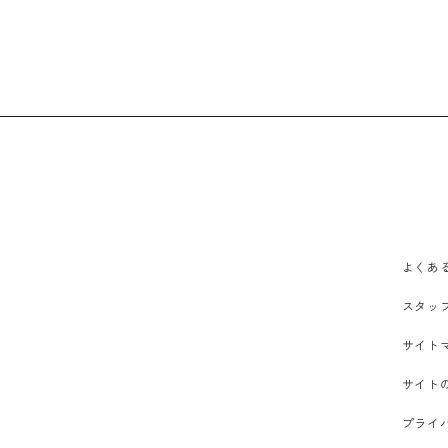
よくあ
スタッ
サイト
サイト
プライ