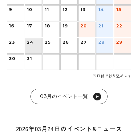
9
10
11
12
13
14
15
16
17
18
19
20
21
22
23
24
25
26
27
28
29
30
31
※日付で絞り込めます
03月のイベント一覧
2026年03月24日のイベント&ニュース