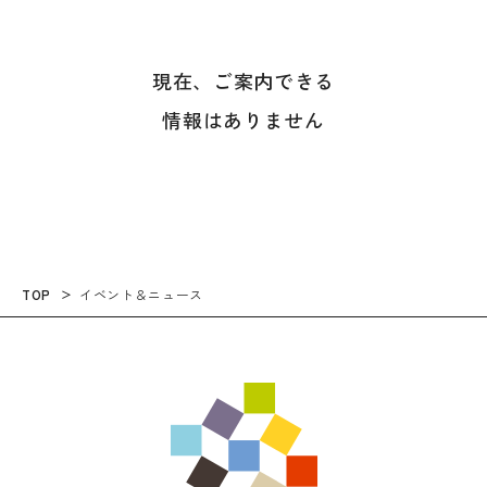
現在、ご案内できる
情報はありません
TOP
イベント＆ニュース