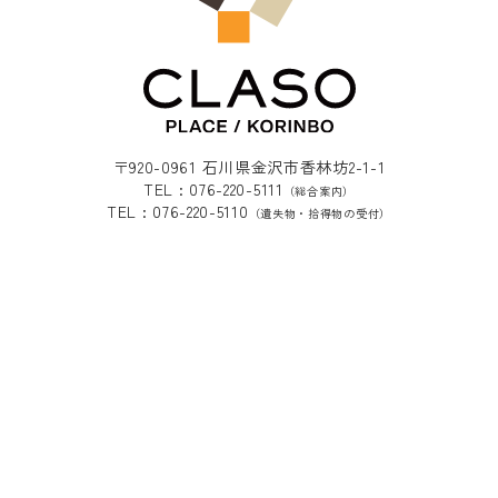
〒920-0961 石川県金沢市香林坊2-1-1
TEL : 076-220-5111
（総合案内）
TEL : 076-220-5110
（遺失物・拾得物の受付）