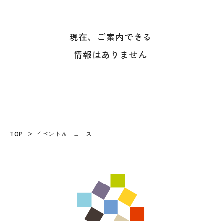
現在、ご案内できる
情報はありません
TOP
イベント＆ニュース