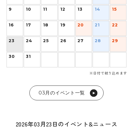
9
10
11
12
13
14
15
16
17
18
19
20
21
22
23
24
25
26
27
28
29
30
31
※日付で絞り込めます
03月のイベント一覧
2026年03月23日のイベント&ニュース