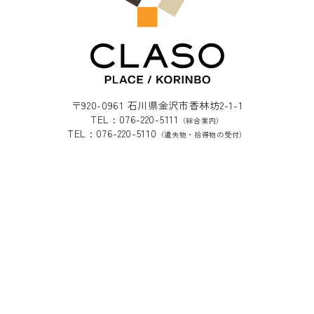
〒920-0961 石川県金沢市香林坊2-1-1
TEL : 076-220-5111
（総合案内）
TEL : 076-220-5110
（遺失物・拾得物の受付）