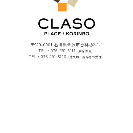
〒920-0961 石川県金沢市香林坊2-1-1
TEL : 076-220-5111
（総合案内）
TEL : 076-220-5110
（遺失物・拾得物の受付）