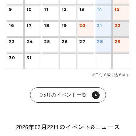
9
10
11
12
13
14
15
16
17
18
19
20
21
22
23
24
25
26
27
28
29
30
31
※日付で絞り込めます
03月のイベント一覧
2026年03月22日のイベント&ニュース