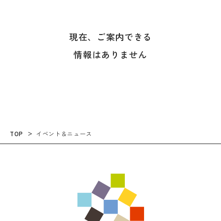
現在、ご案内できる
情報はありません
TOP
イベント＆ニュース