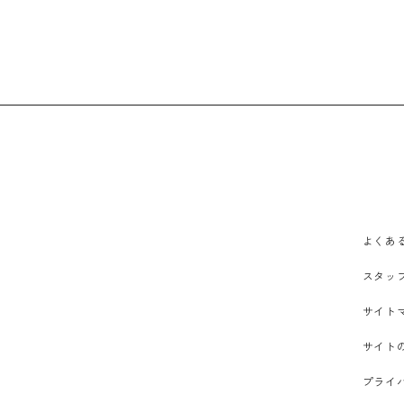
よくあ
スタッ
サイト
サイト
プライ