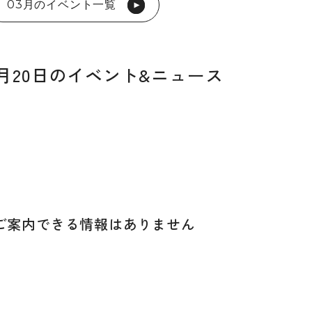
03月のイベント一覧
03月20日のイベント&ニュース
ご案内できる
情報はありません