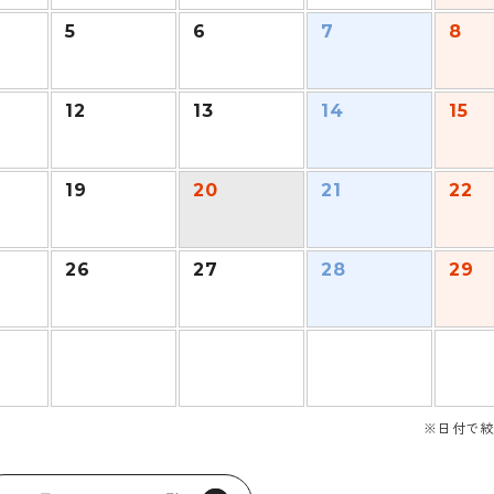
5
6
7
8
12
13
14
15
19
20
21
22
26
27
28
29
※日付で絞