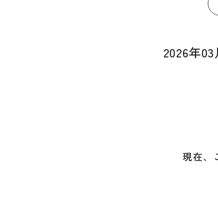
2026年
現在、