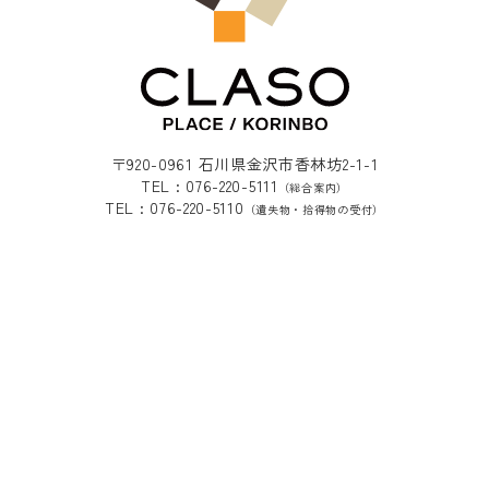
〒920-0961 石川県金沢市香林坊2-1-1
TEL : 076-220-5111
（総合案内）
TEL : 076-220-5110
（遺失物・拾得物の受付）