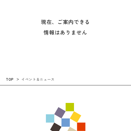
現在、ご案内できる
情報はありません
TOP
イベント＆ニュース