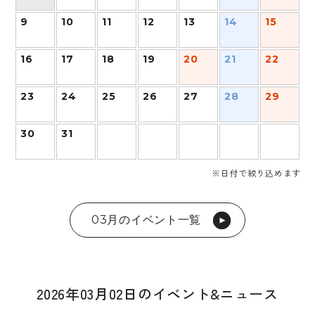
9
10
11
12
13
14
15
16
17
18
19
20
21
22
23
24
25
26
27
28
29
30
31
※日付で絞り込めます
03月のイベント一覧
2026年03月02日のイベント&ニュース