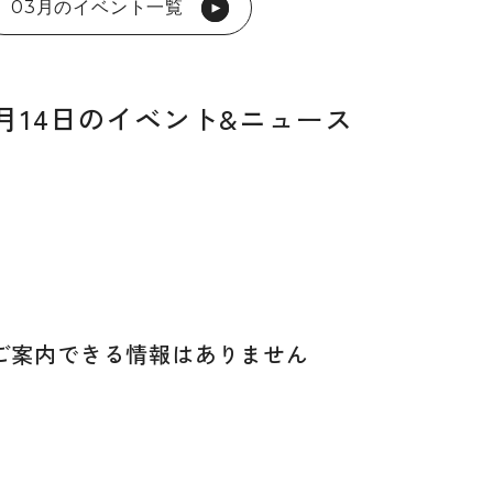
03月のイベント一覧
03月14日のイベント&ニュース
ご案内できる
情報はありません