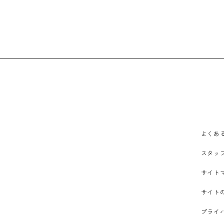
よくあ
スタッ
サイト
サイト
プライ