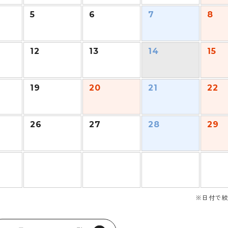
5
6
7
8
12
13
14
15
19
20
21
22
26
27
28
29
※日付で絞