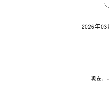
2026年
現在、