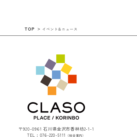
TOP
イベント＆ニュース
〒920-0961 石川県金沢市香林坊2-1-1
TEL : 076-220-5111
（総合案内）