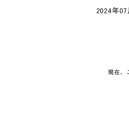
2024年
現在、