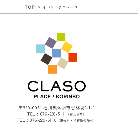
TOP
イベント＆ニュース
〒920-0961 石川県金沢市香林坊2-1-1
TEL : 076-220-5111
（総合案内）
TEL : 076-220-5110
（遺失物・拾得物の受付）