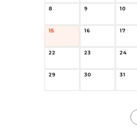
8
9
10
15
16
17
22
23
24
29
30
31