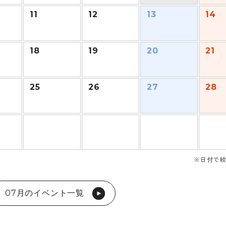
11
12
13
14
18
19
20
21
25
26
27
28
※日付で絞
07月のイベント一覧