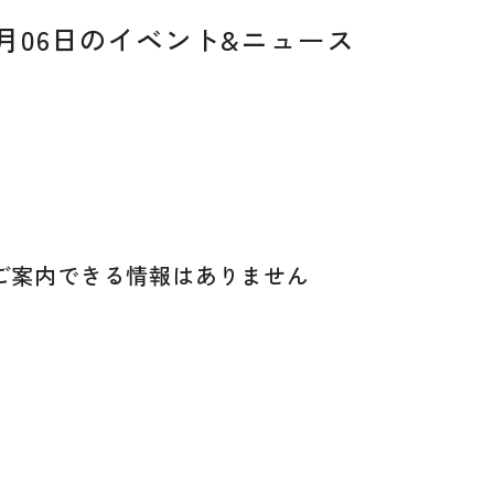
07月06日のイベント&ニュース
ご案内できる
情報はありません