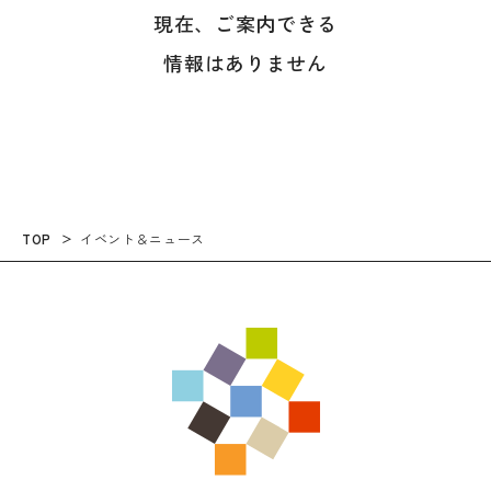
現在、ご案内できる
情報はありません
TOP
イベント＆ニュース