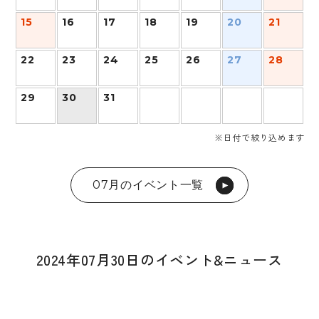
15
16
17
18
19
20
21
22
23
24
25
26
27
28
29
30
31
※日付で絞り込めます
07月のイベント一覧
2024年07月30日のイベント&ニュース