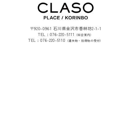
〒920-0961 石川県金沢市香林坊2-1-1
TEL : 076-220-5111
（総合案内）
TEL : 076-220-5110
（遺失物・拾得物の受付）